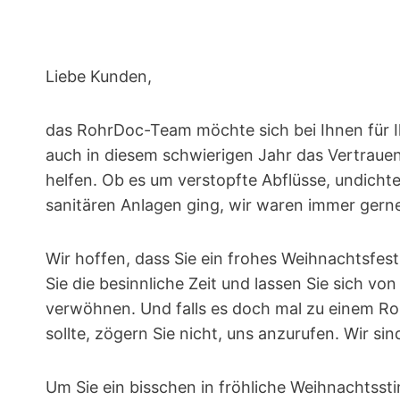
Liebe Kunden,
das RohrDoc-Team möchte sich bei Ihnen für I
auch in diesem schwierigen Jahr das Vertrauen
helfen. Ob es um verstopfte Abflüsse, undich
sanitären Anlagen ging, wir waren immer gerne 
Wir hoffen, dass Sie ein frohes Weihnachtsfes
Sie die besinnliche Zeit und lassen Sie sich v
verwöhnen. Und falls es doch mal zu einem
sollte, zögern Sie nicht, uns anzurufen. Wir si
Um Sie ein bisschen in fröhliche Weihnachtsst