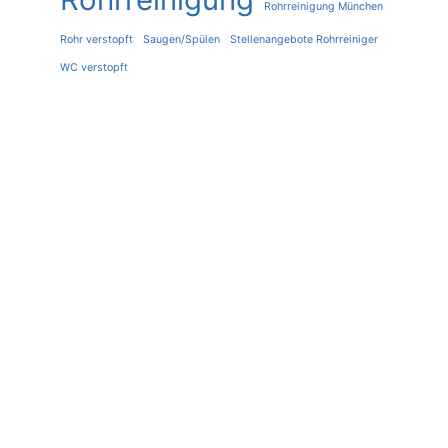
Rohrreinigung München
Rohr verstopft
Saugen/Spülen
Stellenangebote Rohrreiniger
WC verstopft