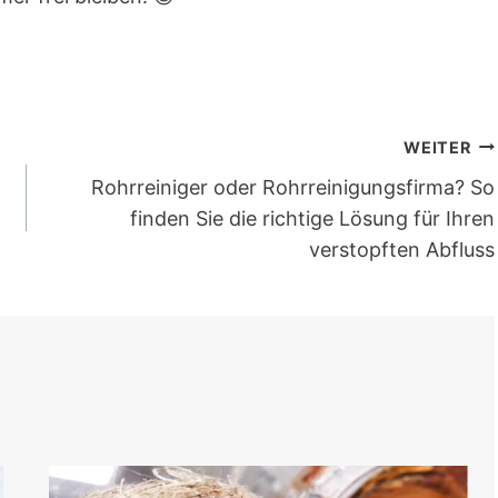
WEITER
Rohrreiniger oder Rohrreinigungsfirma? So
finden Sie die richtige Lösung für Ihren
verstopften Abfluss