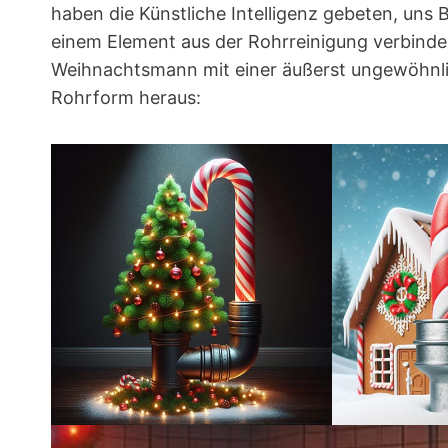
haben die Künstliche Intelligenz gebeten, uns 
einem Element aus der Rohrreinigung verbinde
Weihnachtsmann mit einer äußerst ungewöhnl
Rohrform heraus: