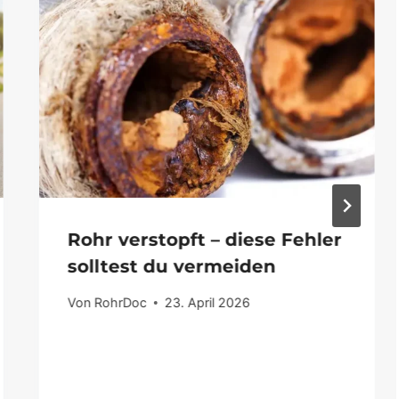
Rohr verstopft – diese Fehler
solltest du vermeiden
Von
RohrDoc
23. April 2026