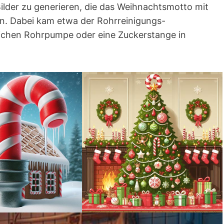
Bilder zu generieren, die das Weihnachtsmotto mit
n. Dabei kam etwa der Rohrreinigungs-
ichen Rohrpumpe oder eine Zuckerstange in