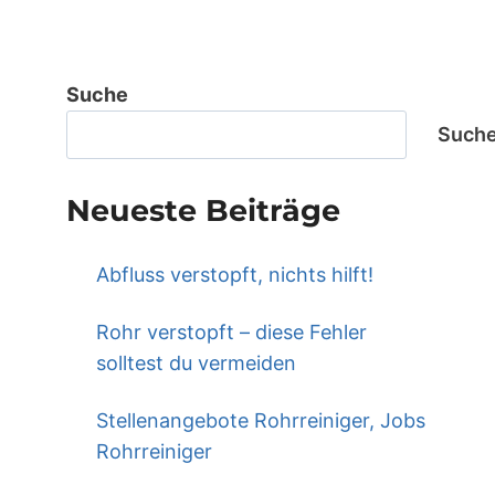
Suche
Such
Neueste Beiträge
Abfluss verstopft, nichts hilft!
Rohr verstopft – diese Fehler
solltest du vermeiden
Stellenangebote Rohrreiniger, Jobs
Rohrreiniger