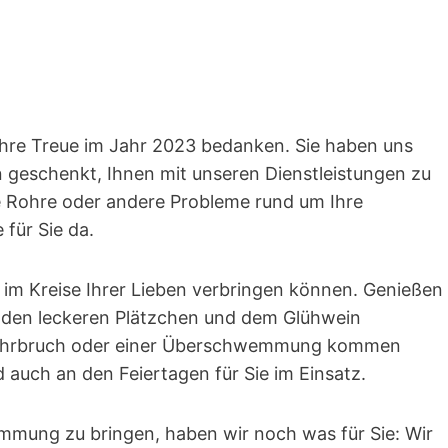
hre Treue im Jahr 2023 bedanken. Sie haben uns
 geschenkt, Ihnen mit unseren Dienstleistungen zu
te Rohre oder andere Probleme rund um Ihre
für Sie da.
t im Kreise Ihrer Lieben verbringen können. Genießen
on den leckeren Plätzchen und dem Glühwein
 Rohrbruch oder einer Überschwemmung kommen
nd auch an den Feiertagen für Sie im Einsatz.
immung zu bringen, haben wir noch was für Sie: Wir