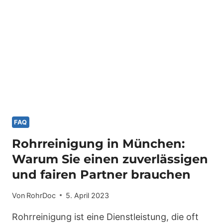
FAQ
Rohrreinigung in München:
Warum Sie einen zuverlässigen
und fairen Partner brauchen
Von
RohrDoc
5. April 2023
Rohrreinigung ist eine Dienstleistung, die oft