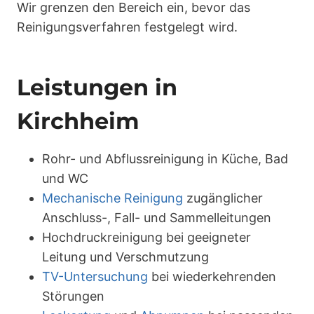
Wir grenzen den Bereich ein, bevor das
Reinigungsverfahren festgelegt wird.
Leistungen in
Kirchheim
Rohr- und Abflussreinigung in Küche, Bad
und WC
Mechanische Reinigung
zugänglicher
Anschluss-, Fall- und Sammelleitungen
Hochdruckreinigung bei geeigneter
Leitung und Verschmutzung
TV-Untersuchung
bei wiederkehrenden
Störungen