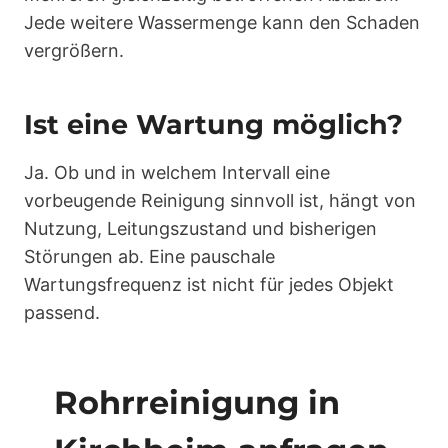
Jede weitere Wassermenge kann den Schaden
vergrößern.
Ist eine Wartung möglich?
Ja. Ob und in welchem Intervall eine
vorbeugende Reinigung sinnvoll ist, hängt von
Nutzung, Leitungszustand und bisherigen
Störungen ab. Eine pauschale
Wartungsfrequenz ist nicht für jedes Objekt
passend.
Rohrreinigung in