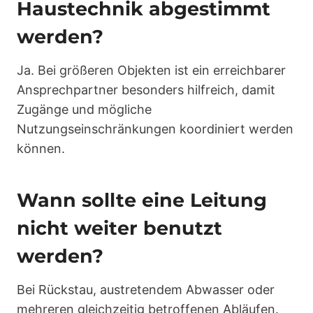
Haustechnik abgestimmt
werden?
Ja. Bei größeren Objekten ist ein erreichbarer
Ansprechpartner besonders hilfreich, damit
Zugänge und mögliche
Nutzungseinschränkungen koordiniert werden
können.
Wann sollte eine Leitung
nicht weiter benutzt
werden?
Bei Rückstau, austretendem Abwasser oder
mehreren gleichzeitig betroffenen Abläufen.