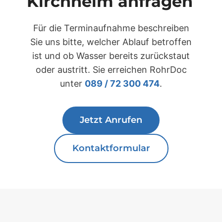
Kirchheim anfragen
Für die Terminaufnahme beschreiben
Sie uns bitte, welcher Ablauf betroffen
ist und ob Wasser bereits zurückstaut
oder austritt. Sie erreichen RohrDoc
unter
089 / 72 300 474
.
Jetzt Anrufen
Kontaktformular