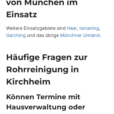
von München im
Einsatz
Weitere Einsatzgebiete sind
Haar
,
Ismaning
,
Garching
und das übrige
Münchner Umland
.
Häufige Fragen zur
Rohrreinigung in
Kirchheim
Können Termine mit
Hausverwaltung oder