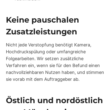
Keine pauschalen
Zusatzleistungen
Nicht jede Verstopfung benötigt Kamera,
Hochdruckspülung oder umfangreiche
Folgearbeiten. Wir setzen zusätzliche
Verfahren ein, wenn sie für den Befund einen
nachvollziehbaren Nutzen haben, und stimmen
sie vorab mit dem Auftraggeber ab.
Östlich und nordöstlich