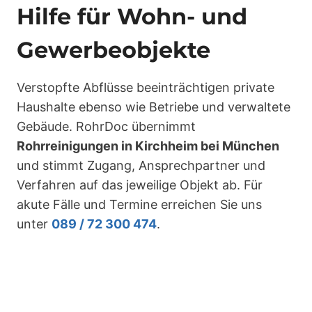
Hilfe für Wohn- und
Gewerbeobjekte
Verstopfte Abflüsse beeinträchtigen private
Haushalte ebenso wie Betriebe und verwaltete
Gebäude. RohrDoc übernimmt
Rohrreinigungen in Kirchheim bei München
und stimmt Zugang, Ansprechpartner und
Verfahren auf das jeweilige Objekt ab. Für
akute Fälle und Termine erreichen Sie uns
unter
089 / 72 300 474
.