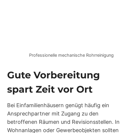
Professionelle mechanische Rohrreinigung
Gute Vorbereitung
spart Zeit vor Ort
Bei Einfamilienhäusern genügt häufig ein
Ansprechpartner mit Zugang zu den
betroffenen Räumen und Revisionsstellen. In
Wohnanlagen oder Gewerbeobjekten sollten