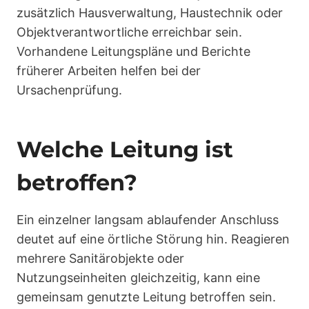
zusätzlich Hausverwaltung, Haustechnik oder
Objektverantwortliche erreichbar sein.
Vorhandene Leitungspläne und Berichte
früherer Arbeiten helfen bei der
Ursachenprüfung.
Welche Leitung ist
betroffen?
Ein einzelner langsam ablaufender Anschluss
deutet auf eine örtliche Störung hin. Reagieren
mehrere Sanitärobjekte oder
Nutzungseinheiten gleichzeitig, kann eine
gemeinsam genutzte Leitung betroffen sein.