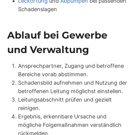
Leckortung
und
Abpumpen
bei passenden
Schadenslagen
Ablauf bei Gewerbe
und Verwaltung
Ansprechpartner, Zugang und betroffene
Bereiche vorab abstimmen.
Schadensbild aufnehmen und Nutzung der
betroffenen Leitung möglichst einstellen.
Leitungsabschnitt prüfen und gezielt
reinigen.
Ergebnis, erkennbare Ursache und
mögliche Folgemaßnahmen verständlich
rückmelden.